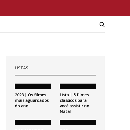
LISTAS
2023 | Os filmes
Lista | 5 filmes
mais aguardados
clássicos para
do ano
você assistir no
Natal