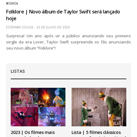
MÚSICA
Folklore | Novo álbum de Taylor Swift será lançado
hoje
ESTEFANY SOUZA
23 DE JULHO DE 2020
Surpresa! Um ano após vir a público anunciando seu primeiro
single da era Lover, Taylor Swift surpreende os fãs anunciando
seu novo álbum “Folklore”!
LISTAS
2023 | Os filmes mais
Lista | 5 filmes clássicos