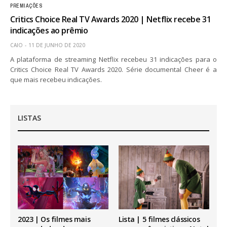
PREMIAÇÕES
Critics Choice Real TV Awards 2020 | Netflix recebe 31
indicações ao prêmio
CAIO
11 DE JUNHO DE 2020
A plataforma de streaming Netflix recebeu 31 indicações para o
Critics Choice Real TV Awards 2020. Série documental Cheer é a
que mais recebeu indicações.
LISTAS
2023 | Os filmes mais
Lista | 5 filmes clássicos