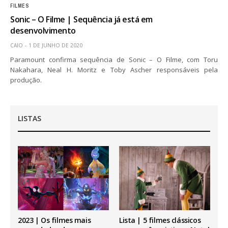
FILMES
Sonic – O Filme | Sequência já está em
desenvolvimento
CAIO
1 DE JUNHO DE 2020
Paramount confirma sequência de Sonic – O Filme, com Toru
Nakahara, Neal H. Moritz e Toby Ascher responsáveis pela
produção.
LISTAS
2023 | Os filmes mais
Lista | 5 filmes clássicos