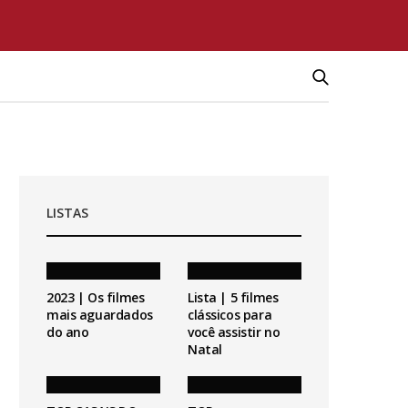
LISTAS
2023 | Os filmes
Lista | 5 filmes
mais aguardados
clássicos para
do ano
você assistir no
Natal