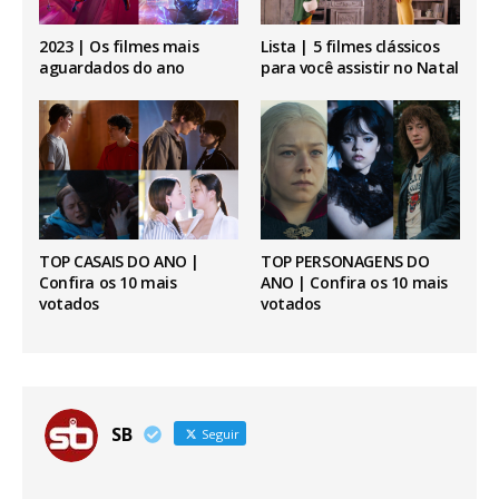
2023 | Os filmes mais
Lista | 5 filmes clássicos
aguardados do ano
para você assistir no Natal
TOP CASAIS DO ANO |
TOP PERSONAGENS DO
Confira os 10 mais
ANO | Confira os 10 mais
votados
votados
SB
Seguir