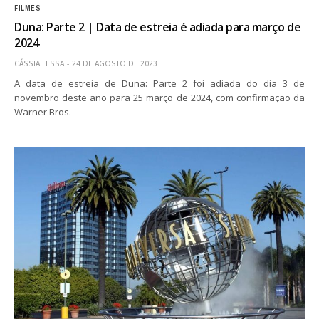
FILMES
Duna: Parte 2 | Data de estreia é adiada para março de
2024
CÁSSIA LESSA
24 DE AGOSTO DE 2023
A data de estreia de Duna: Parte 2 foi adiada do dia 3 de
novembro deste ano para 25 março de 2024, com confirmação da
Warner Bros.