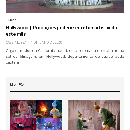
FILMES
Hollywood | Produções podem ser retomadas ainda
este mês
CÁSSIA LESSA
11 DE JUNHO DE 2020
O governador da Califórnia autorizou a retomada do trabalho no
set de filmagens em Hollywood, departamento de saúde pede
cautela.
LISTAS