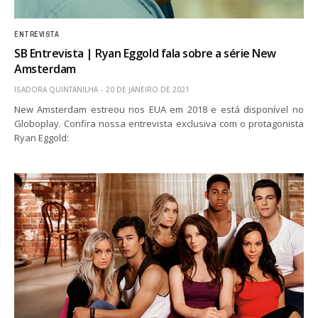
ENTREVISTA
SB Entrevista | Ryan Eggold fala sobre a série New
Amsterdam
ISADORA QUINTANILHA
20 DE JANEIRO DE 2021
New Amsterdam estreou nos EUA em 2018 e está disponível no
Globoplay. Confira nossa entrevista exclusiva com o protagonista
Ryan Eggold: