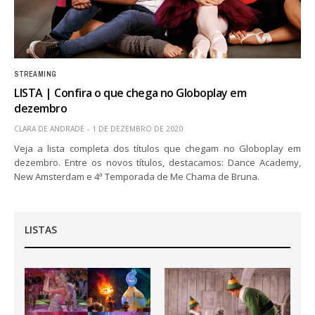
STREAMING
LISTA | Confira o que chega no Globoplay em
dezembro
CLARA DE ANDRADE
1 DE DEZEMBRO DE 2020
Veja a lista completa dos títulos que chegam no Globoplay em
dezembro. Entre os novos títulos, destacamos: Dance Academy,
New Amsterdam e 4ª Temporada de Me Chama de Bruna.
LISTAS