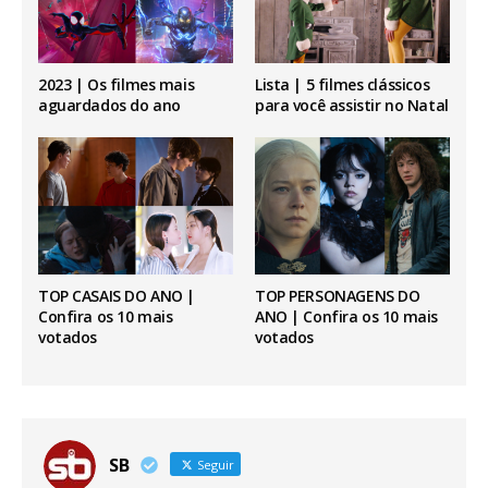
2023 | Os filmes mais
Lista | 5 filmes clássicos
aguardados do ano
para você assistir no Natal
TOP CASAIS DO ANO |
TOP PERSONAGENS DO
Confira os 10 mais
ANO | Confira os 10 mais
votados
votados
SB
Seguir