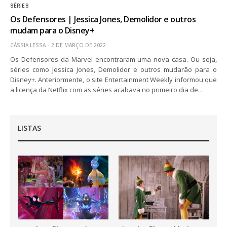
SÉRIES
Os Defensores | Jessica Jones, Demolidor e outros
mudam para o Disney+
CÁSSIA LESSA
2 DE MARÇO DE 2022
Os Defensores da Marvel encontraram uma nova casa. Ou seja,
séries como Jessica Jones, Demolidor e outros mudarão para o
Disney+. Anteriormente, o site Entertainment Weekly informou que
a licença da Netflix com as séries acabava no primeiro dia de…
LISTAS