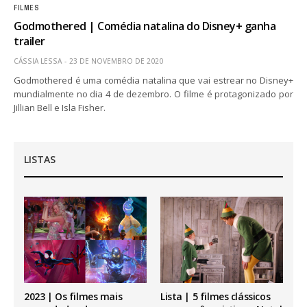
FILMES
Godmothered | Comédia natalina do Disney+ ganha
trailer
CÁSSIA LESSA
23 DE NOVEMBRO DE 2020
Godmothered é uma comédia natalina que vai estrear no Disney+
mundialmente no dia 4 de dezembro. O filme é protagonizado por
Jillian Bell e Isla Fisher.
LISTAS
2023 | Os filmes mais
Lista | 5 filmes clássicos