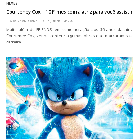
FILMES
Courteney Cox | 10 Filmes com a atriz para você assistir
CLARA DE ANDRADE
15 DE JUNHO DE 2020
Muito além de FRIENDS: em comemoração aos 56 anos da atriz
Courteney Cox, venha conferir algumas obras que marcaram sua
carreira.