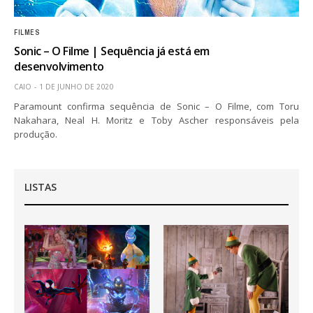
FILMES
Sonic – O Filme | Sequência já está em
desenvolvimento
CAIO
1 DE JUNHO DE 2020
Paramount confirma sequência de Sonic – O Filme, com Toru
Nakahara, Neal H. Moritz e Toby Ascher responsáveis pela
produção.
LISTAS