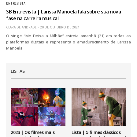
ENTREVISTA
SB Entrevista | Larissa Manoela fala sobre sua nova
fase na carreira musical
CLARA DE ANDRADE
20 DE OUTUBRO DE 2021
O single “Me Deixa a Milhão” estreia amanhã (21) em todas as
plataformas digitais e representa o amadurecimento de Larissa
Manoela.
LISTAS
2023 | Os filmes mais
Lista | 5 filmes clássicos