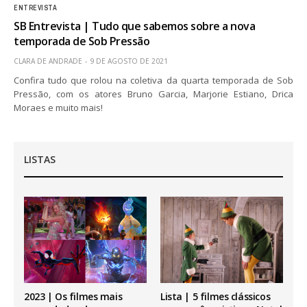
ENTREVISTA
SB Entrevista | Tudo que sabemos sobre a nova
temporada de Sob Pressão
CLARA DE ANDRADE
9 DE AGOSTO DE 2021
Confira tudo que rolou na coletiva da quarta temporada de Sob
Pressão, com os atores Bruno Garcia, Marjorie Estiano, Drica
Moraes e muito mais!
LISTAS
2023 | Os filmes mais
Lista | 5 filmes clássicos