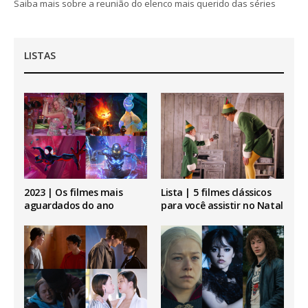
Saiba mais sobre a reunião do elenco mais querido das séries
LISTAS
2023 | Os filmes mais
Lista | 5 filmes clássicos
aguardados do ano
para você assistir no Natal