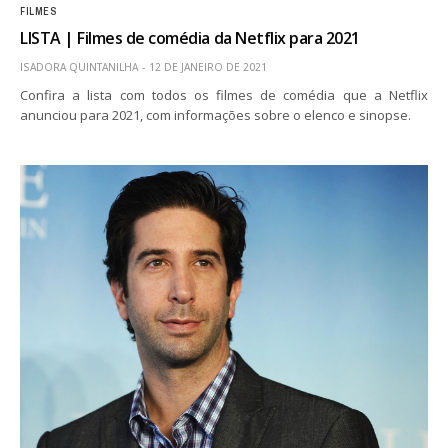
FILMES
LISTA | Filmes de comédia da Netflix para 2021
ISADORA QUINTANILHA
12 DE JANEIRO DE 2021
Confira a lista com todos os filmes de comédia que a Netflix
anunciou para 2021, com informações sobre o elenco e sinopse.