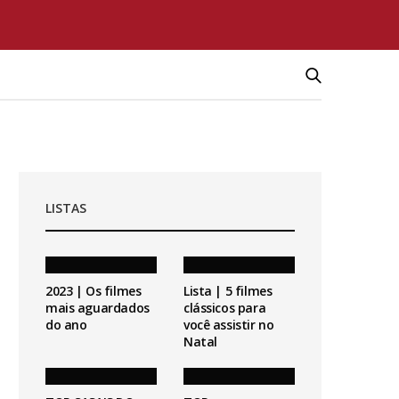
LISTAS
2023 | Os filmes
Lista | 5 filmes
mais aguardados
clássicos para
do ano
você assistir no
Natal