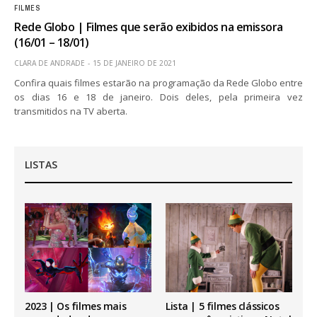
FILMES
Rede Globo | Filmes que serão exibidos na emissora
(16/01 – 18/01)
CLARA DE ANDRADE
15 DE JANEIRO DE 2021
Confira quais filmes estarão na programação da Rede Globo entre
os dias 16 e 18 de janeiro. Dois deles, pela primeira vez
transmitidos na TV aberta.
LISTAS
2023 | Os filmes mais
Lista | 5 filmes clássicos