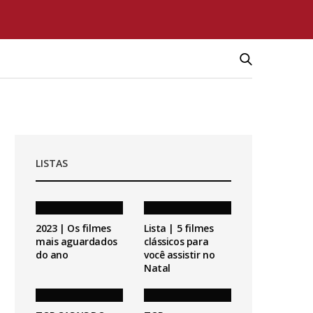
LISTAS
2023 | Os filmes
Lista | 5 filmes
mais aguardados
clássicos para
do ano
você assistir no
Natal