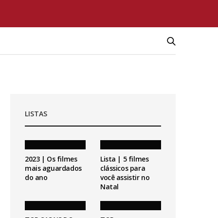
LISTAS
2023 | Os filmes
Lista | 5 filmes
mais aguardados
clássicos para
do ano
você assistir no
Natal