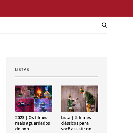
LISTAS
2023 | Os filmes
Lista | 5 filmes
mais aguardados
clássicos para
do ano
você assistir no