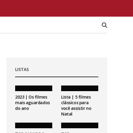
LISTAS
2023 | Os filmes
Lista | 5 filmes
mais aguardados
clássicos para
do ano
você assistir no
Natal