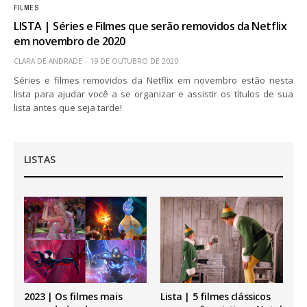
FILMES
LISTA | Séries e Filmes que serão removidos da Netflix
em novembro de 2020
CLARA DE ANDRADE
19 DE OUTUBRO DE 2020
Séries e filmes removidos da Netflix em novembro estão nesta
lista para ajudar você a se organizar e assistir os títulos de sua
lista antes que seja tarde!
LISTAS
2023 | Os filmes mais
Lista | 5 filmes clássicos