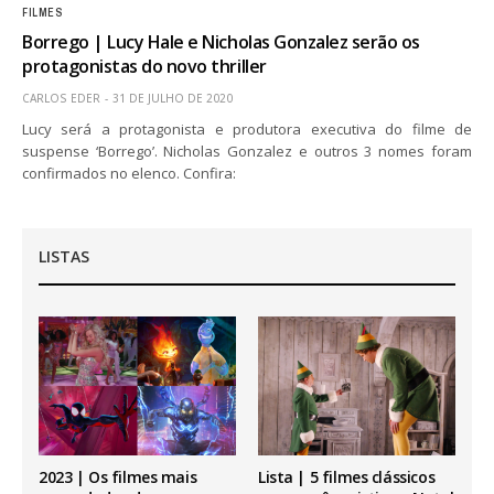
FILMES
Borrego | Lucy Hale e Nicholas Gonzalez serão os
protagonistas do novo thriller
CARLOS EDER
31 DE JULHO DE 2020
Lucy será a protagonista e produtora executiva do filme de
suspense ‘Borrego’. Nicholas Gonzalez e outros 3 nomes foram
confirmados no elenco. Confira:
LISTAS
2023 | Os filmes mais
Lista | 5 filmes clássicos