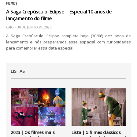
FILMES
A Saga Crepúsculo: Eclipse | Especial 10 anos de
lançamento do filme
CAIO
30 DE JUNHO DE 2020
A Saga Crepúsculo: Eclipse completa hoje (30/06) dez anos de
lançamento e nós preparamos esse espacial com curiosidades
para comemorar essa data especial.
LISTAS
2023 | Os filmes mais
Lista | 5 filmes clássicos