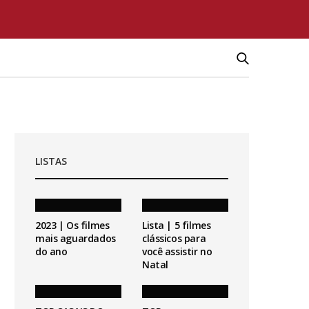
LISTAS
2023 | Os filmes
Lista | 5 filmes
mais aguardados
clássicos para
do ano
você assistir no
Natal