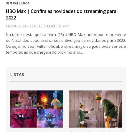
SEM CATEGORIA
HBO Max | Confira as novidades do streaming para
2022
CÁSSIA LESSA
23 DE DEZEMBRO DE 2021
Na tarde desta quinta-feira (23) a HBO Max antecipou o presente
de Natal dos seus assinantes e divulgou as novidades para 2022.
Ou seja, no seu Twitter oficial, o streaming divulgou novas séries e
temporadas que chegam no próximo ano.…
LISTAS