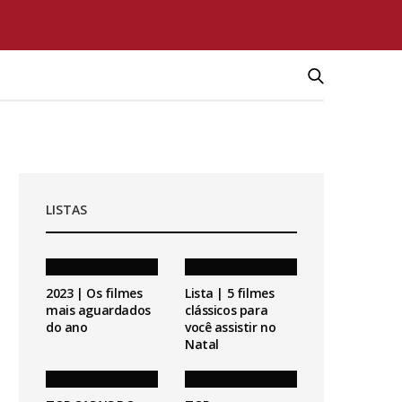
LISTAS
2023 | Os filmes
Lista | 5 filmes
mais aguardados
clássicos para
do ano
você assistir no
Natal