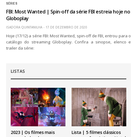
SÉRIES
FBI: Most Wanted | Spin-off da série FBI estreia hoje no
Globoplay
ISADORA QUINTANILHA
17 DE DEZEMBRO DE 2020
Hoje (17/12) a série FBI: Most Wanted, spin-off de FBI, entrou para o
catálogo do streaming Globoplay. Confira a sinopse, elenco e
trailer da série:
LISTAS
2023 | Os filmes mais
Lista | 5 filmes clássicos