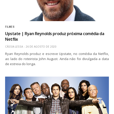
FILMES
Upstate | Ryan Reynolds produz próxima comédia da
Netflix
CÁSSIA LESSA
26 DE AGOSTO DE 2020
Ryan Reynolds produz e escreve Upstate, no comédia da Netflix,
ao lado do roteirista John August. Ainda não foi divulgada a data
de estreia do longa.