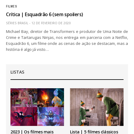
FILMES
Crítica | Esquadrão 6 (sem spoilers)
SÉRIES BRASIL
12 DE FEVEREIRO DE 2020
Michael Bay, diretor de Transformers e produtor de Uma Noite de
Crime e Tartarugas Ninjas, nos entrega em parceria com a Netflix,
Esquadrão 6, um filme onde as cenas de ação se destacam, mas a
história é algo já visto…
LISTAS
2023 | Os filmes mais
Lista | 5 filmes clássicos