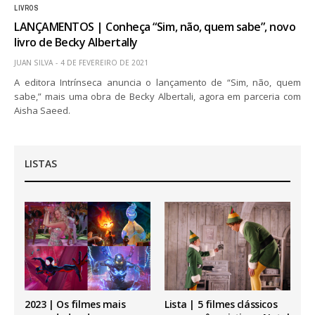
LIVROS
LANÇAMENTOS | Conheça “Sim, não, quem sabe”, novo
livro de Becky Albertally
JUAN SILVA
4 DE FEVEREIRO DE 2021
A editora Intrínseca anuncia o lançamento de “Sim, não, quem
sabe,” mais uma obra de Becky Albertali, agora em parceria com
Aisha Saeed.
LISTAS
2023 | Os filmes mais
Lista | 5 filmes clássicos