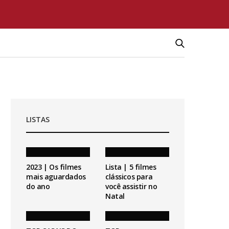
LISTAS
2023 | Os filmes
Lista | 5 filmes
mais aguardados
clássicos para
do ano
você assistir no
Natal