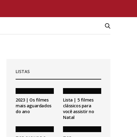
LISTAS
2023 | Os filmes
Lista | 5 filmes
mais aguardados
clássicos para
do ano
você assistir no
Natal