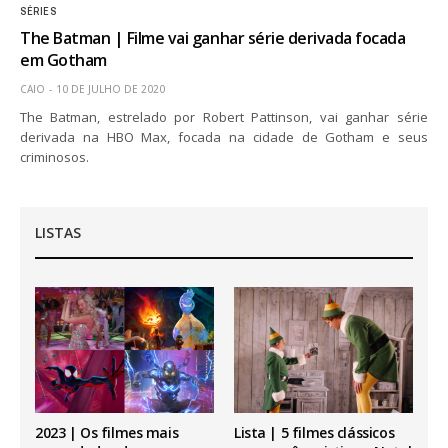
SÉRIES
The Batman | Filme vai ganhar série derivada focada
em Gotham
CAIO
10 DE JULHO DE 2020
The Batman, estrelado por Robert Pattinson, vai ganhar série
derivada na HBO Max, focada na cidade de Gotham e seus
criminosos.
LISTAS
2023 | Os filmes mais
Lista | 5 filmes clássicos