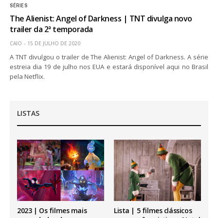
SÉRIES
The Alienist: Angel of Darkness | TNT divulga novo
trailer da 2ª temporada
CAIO
15 DE JULHO DE 2020
A TNT divulgou o trailer de The Alienist: Angel of Darkness. A série
estreia dia 19 de julho nos EUA e estará disponível aqui no Brasil
pela Netflix.
LISTAS
2023 | Os filmes mais
Lista | 5 filmes clássicos