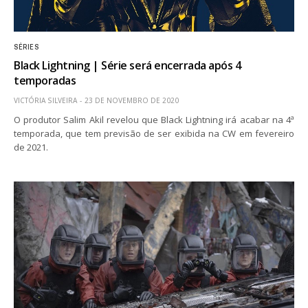
SÉRIES
Black Lightning | Série será encerrada após 4
temporadas
VICTÓRIA SILVEIRA
23 DE NOVEMBRO DE 2020
O produtor Salim Akil revelou que Black Lightning irá acabar na 4ª
temporada, que tem previsão de ser exibida na CW em fevereiro
de 2021.