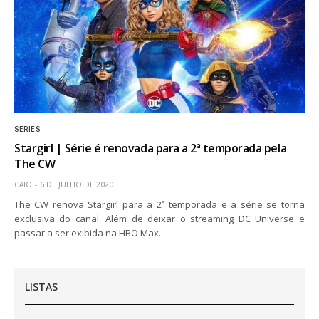
SÉRIES
Stargirl | Série é renovada para a 2ª temporada pela
The CW
CAIO
6 DE JULHO DE 2020
The CW renova Stargirl para a 2ª temporada e a série se torna
exclusiva do canal. Além de deixar o streaming DC Universe e
passar a ser exibida na HBO Max.
LISTAS