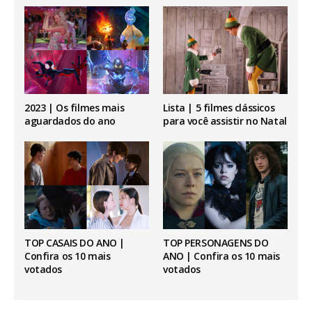
2023 | Os filmes mais
Lista | 5 filmes clássicos
aguardados do ano
para você assistir no Natal
TOP CASAIS DO ANO |
TOP PERSONAGENS DO
Confira os 10 mais
ANO | Confira os 10 mais
votados
votados