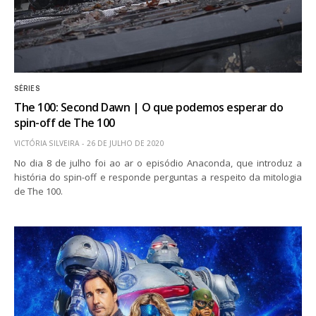
SÉRIES
The 100: Second Dawn | O que podemos esperar do
spin-off de The 100
VICTÓRIA SILVEIRA
26 DE JULHO DE 2020
No dia 8 de julho foi ao ar o episódio Anaconda, que introduz a
história do spin-off e responde perguntas a respeito da mitologia
de The 100.