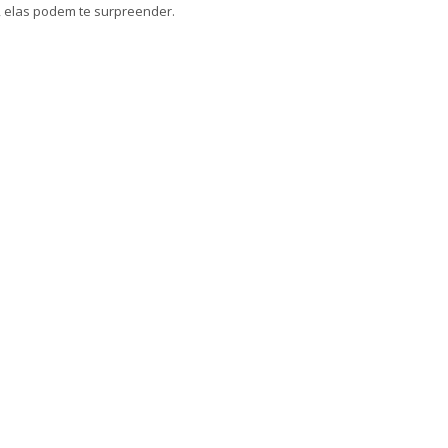
 elas podem te surpreender.