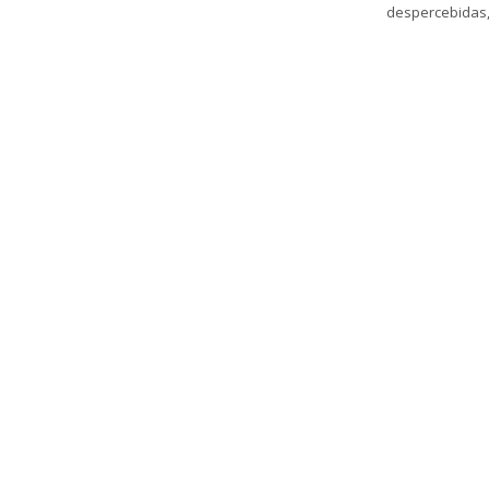
despercebidas,