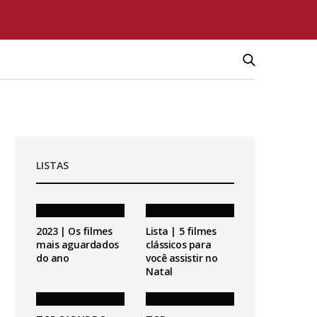
LISTAS
2023 | Os filmes
Lista | 5 filmes
mais aguardados
clássicos para
do ano
você assistir no
Natal