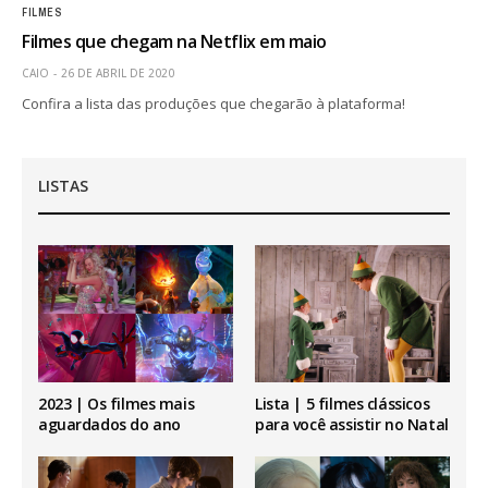
FILMES
Filmes que chegam na Netflix em maio
CAIO
26 DE ABRIL DE 2020
Confira a lista das produções que chegarão à plataforma!
LISTAS
2023 | Os filmes mais
Lista | 5 filmes clássicos
aguardados do ano
para você assistir no Natal