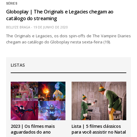
SÉRIES
Globoplay | The Originals e Legacies chegam ao
catálogo do streaming
BELLYZE BRAGA
19 DE JUNHO DE 2020
The Originals e Legacies, os dois spin-offs de The Vampire Diaries
chegam ao catálogo do Globoplay nesta sexta-feira (19).
LISTAS
2023 | Os filmes mais
Lista | 5 filmes clássicos
aguardados do ano
para você assistir no Natal