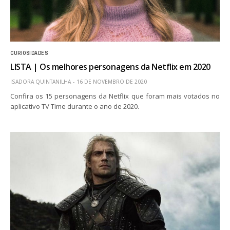
CURIOSIDADES
LISTA | Os melhores personagens da Netflix em 2020
ISADORA QUINTANILHA
16 DE NOVEMBRO DE 2020
Confira os 15 personagens da Netflix que foram mais votados no
aplicativo TV Time durante o ano de 2020.