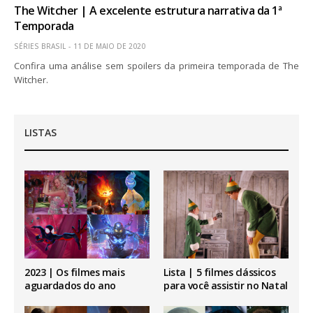
The Witcher | A excelente estrutura narrativa da 1ª
Temporada
SÉRIES BRASIL
11 DE MAIO DE 2020
Confira uma análise sem spoilers da primeira temporada de The
Witcher.
LISTAS
2023 | Os filmes mais
Lista | 5 filmes clássicos
aguardados do ano
para você assistir no Natal