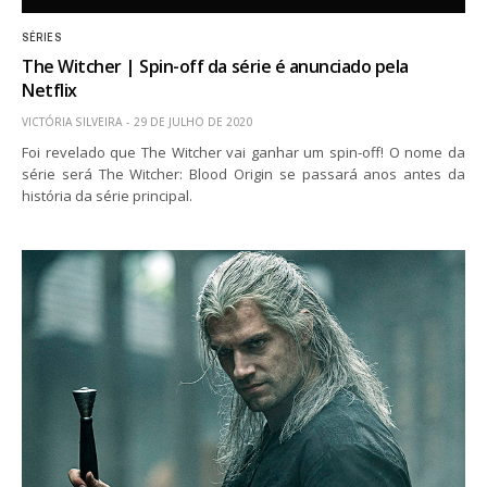
SÉRIES
The Witcher | Spin-off da série é anunciado pela
Netflix
VICTÓRIA SILVEIRA
29 DE JULHO DE 2020
Foi revelado que The Witcher vai ganhar um spin-off! O nome da
série será The Witcher: Blood Origin se passará anos antes da
história da série principal.