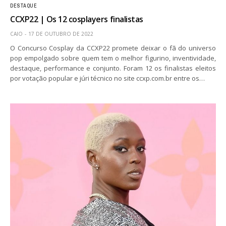
DESTAQUE
CCXP22 | Os 12 cosplayers finalistas
CAIO
17 DE OUTUBRO DE 2022
O Concurso Cosplay da CCXP22 promete deixar o fã do universo
pop empolgado sobre quem tem o melhor figurino, inventividade,
destaque, performance e conjunto. Foram 12 os finalistas eleitos
por votação popular e júri técnico no site ccxp.com.br entre os…