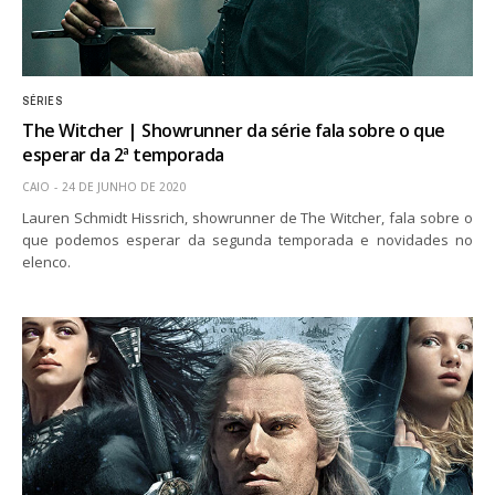
SÉRIES
The Witcher | Showrunner da série fala sobre o que
esperar da 2ª temporada
CAIO
24 DE JUNHO DE 2020
Lauren Schmidt Hissrich, showrunner de The Witcher, fala sobre o
que podemos esperar da segunda temporada e novidades no
elenco.