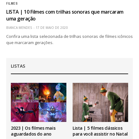
FILMES
LISTA | 10 Filmes com trilhas sonoras que marcaram
uma geração
BIANCA MENDES
17 DE MAIO DE 2020
Confira uma lista selecionada de trilhas sonoras de filmes icônicos
que marcaram gerações.
LISTAS
2023 | Os filmes mais
Lista | 5 filmes clássicos
aguardados do ano
para você assistir no Natal