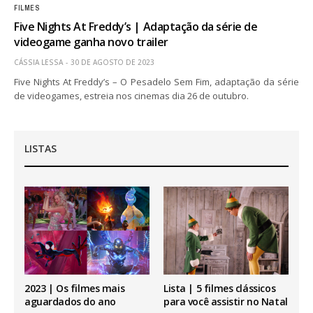
FILMES
Five Nights At Freddy’s | Adaptação da série de
videogame ganha novo trailer
CÁSSIA LESSA
30 DE AGOSTO DE 2023
Five Nights At Freddy’s – O Pesadelo Sem Fim, adaptação da série
de videogames, estreia nos cinemas dia 26 de outubro.
LISTAS
2023 | Os filmes mais
Lista | 5 filmes clássicos
aguardados do ano
para você assistir no Natal