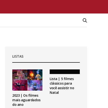
LISTAS
Lista | 5 filmes
clássicos para
você assistir no
Natal
2023 | Os filmes
mais aguardados
do ano