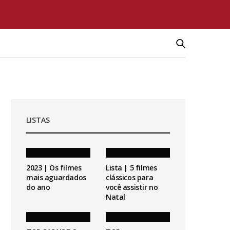
LISTAS
2023 | Os filmes
Lista | 5 filmes
mais aguardados
clássicos para
do ano
você assistir no
Natal