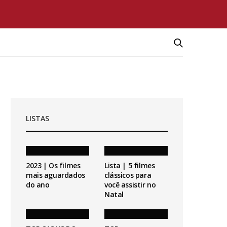
LISTAS
2023 | Os filmes
Lista | 5 filmes
mais aguardados
clássicos para
do ano
você assistir no
Natal