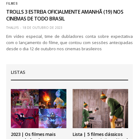
FILMES
TROLLS 3 ESTREIA OFICIALMENTE AMANHÃ (19) NOS
CINEMAS DE TODO BRASIL
THALLYS
18 DE OUTUBRO DE 2023
Em vídeo especial, time de dubladores conta sobre expectativa
com o lançamento do filme, que contou com sessões antecipadas
desde o dia 12 de outubro nos cinemas brasileiros
LISTAS
2023 | Os filmes mais
Lista | 5 filmes clássicos