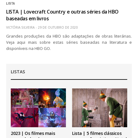
LISTA
LISTA | Lovecraft Country e outras séries da HBO
baseadas em livros
VICTÓRIA SILVEIRA
29 DE OUTUBRO DE 2020
Grandes produções da HBO são adaptações de obras literárias.
Veja aqui mais sobre estas séries baseadas na literatura e
disponíveis na HBO GO.
LISTAS
2023 | Os filmes mais
Lista | 5 filmes clássicos