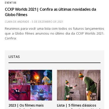
EVENTOS
CCXP Worlds 2021| Confira as últimas novidades da
Globo Filmes
CLARA DE ANDRADE
5 DE DEZEMBRO DE 2021
Reunimos para você uma lista com todos os futuros lançamentos
que a Globo Filmes anunciou no último dia da CCXP Worlds 2021.
Confira:
LISTAS
2023 | Os filmes mais
Lista | 5 filmes clássicos