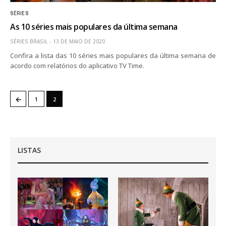
SÉRIES
As 10 séries mais populares da última semana
SÉRIES BRASIL
13 DE MAIO DE 2020
Confira a lista das 10 séries mais populares da última semana de
acordo com relatórios do aplicativo TV Time.
←
1
2
LISTAS