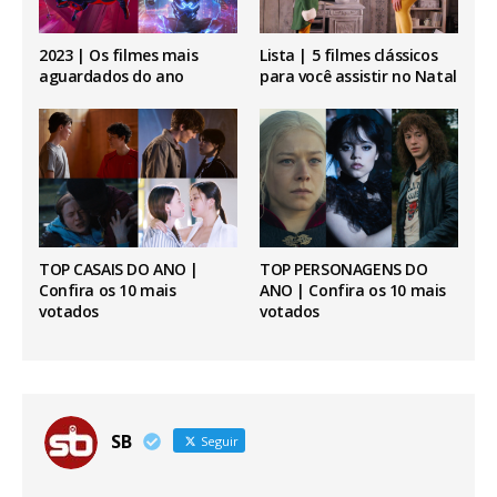
2023 | Os filmes mais
Lista | 5 filmes clássicos
aguardados do ano
para você assistir no Natal
TOP CASAIS DO ANO |
TOP PERSONAGENS DO
Confira os 10 mais
ANO | Confira os 10 mais
votados
votados
SB
Seguir