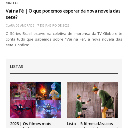
NOVELAS
Vai na Fé | O que podemos esperar da nova novela das
sete?
CLARA DE ANDRADE
7 DE JANEIRO DE 2023
O Séries Brasil esteve na coletiva de imprensa da TV Globo e te
conta tudo que sabemos sobre “Vai na Fé”, a nova novela das
sete. Confira:
LISTAS
2023 | Os filmes mais
Lista | 5 filmes clássicos