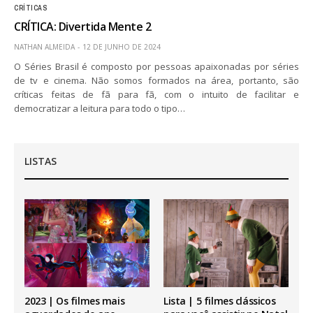
CRÍTICAS
CRÍTICA: Divertida Mente 2
NATHAN ALMEIDA
12 DE JUNHO DE 2024
O Séries Brasil é composto por pessoas apaixonadas por séries
de tv e cinema. Não somos formados na área, portanto, são
críticas feitas de fã para fã, com o intuito de facilitar e
democratizar a leitura para todo o tipo…
LISTAS
2023 | Os filmes mais
Lista | 5 filmes clássicos