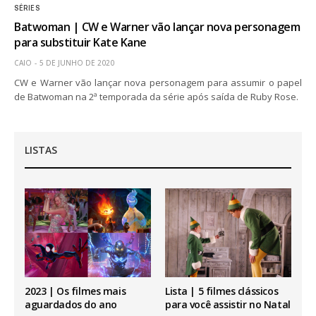
SÉRIES
Batwoman | CW e Warner vão lançar nova personagem
para substituir Kate Kane
CAIO
5 DE JUNHO DE 2020
CW e Warner vão lançar nova personagem para assumir o papel
de Batwoman na 2ª temporada da série após saída de Ruby Rose.
LISTAS
2023 | Os filmes mais
Lista | 5 filmes clássicos
aguardados do ano
para você assistir no Natal