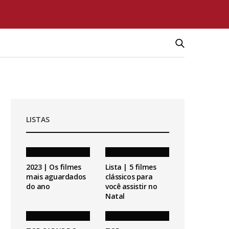
LISTAS
2023 | Os filmes
Lista | 5 filmes
mais aguardados
clássicos para
do ano
você assistir no
Natal